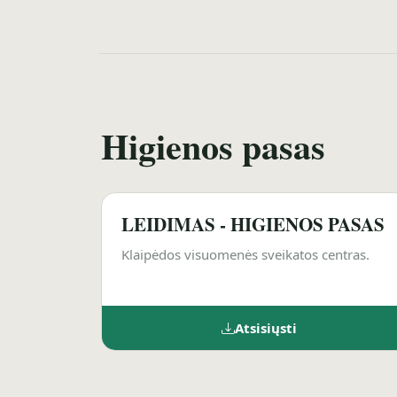
Higienos pasas
LEIDIMAS - HIGIENOS PASAS
Klaipėdos visuomenės sveikatos centras.
Atsisiųsti