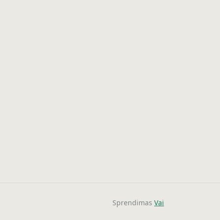
Sprendimas
Vai