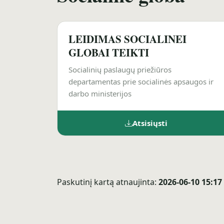
LEIDIMAS SOCIALINEI
GLOBAI TEIKTI
Socialinių paslaugų priežiūros
departamentas prie socialinės apsaugos ir
darbo ministerijos
Atsisiųsti
Paskutinį kartą atnaujinta:
2026-06-10 15:17