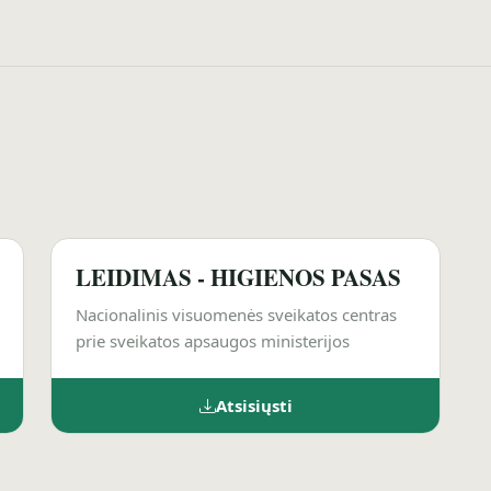
LEIDIMAS - HIGIENOS PASAS
Nacionalinis visuomenės sveikatos centras
prie sveikatos apsaugos ministerijos
Atsisiųsti