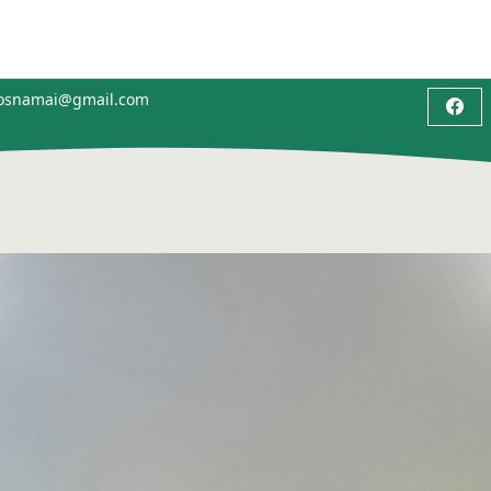
bosnamai@gmail.com